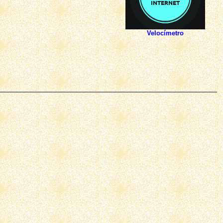
Velocímetro